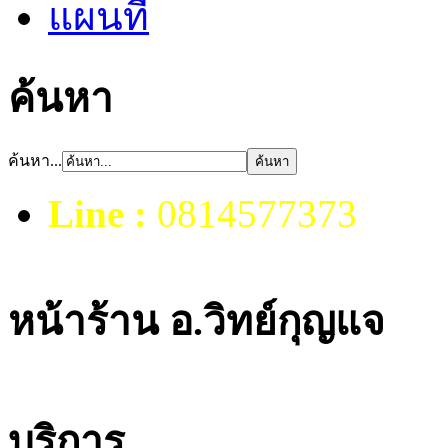
แผนที่
ค้นหา
ค้นหา...
Line :
0814577373
หน้าร้าน อ.วิทย์กุญแจ
บริการ