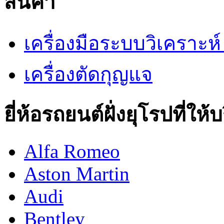
สินค้า
เครื่องมือระบบวิเคราะ
เครื่องตัดกุญแจ
ยี่ห้อรถยนต์ฝั่งยุโรปที่ให้
Alfa Romeo
Aston Martin
Audi
Bentley