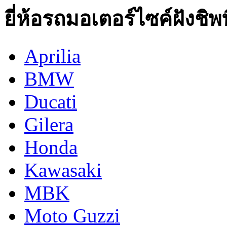
ยี่ห้อรถมอเตอร์ไซค์ฝังชิพท
Aprilia
BMW
Ducati
Gilera
Honda
Kawasaki
MBK
Moto Guzzi