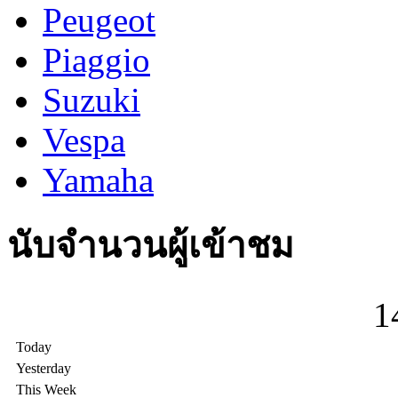
Peugeot
Piaggio
Suzuki
Vespa
Yamaha
นับจำนวนผู้เข้าชม
1
Today
Yesterday
This Week