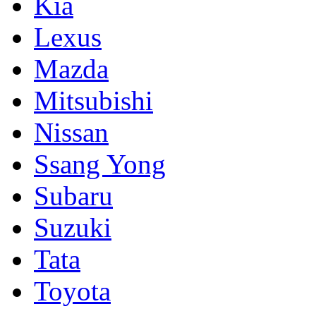
Kia
Lexus
Mazda
Mitsubishi
Nissan
Ssang Yong
Subaru
Suzuki
Tata
Toyota