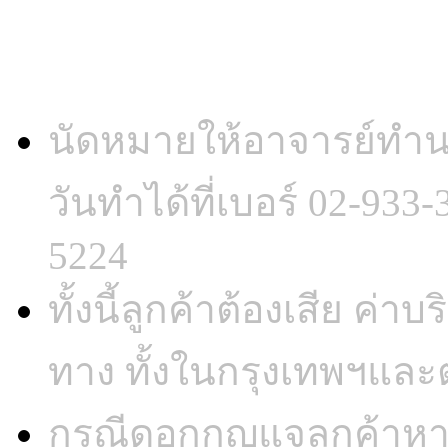
มีบริการทั้งใน และนอกสถ
นัดหมายให้อาจารย์ทำน
วันทำได้ที่เบอร์ 02-933
5224
ทั้งนี้ลูกค้าต้องเสีย ค่
ทาง ทั้งในกรุงเทพฯและต
กรณีดอกกุญแจลูกค้าห