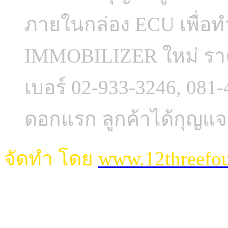
ภายในกล่อง ECU เพื่อ
IMMOBILIZER ใหม่ ราค
เบอร์ 02-933-3246, 081
ดอกแรก ลูกค้าได้กุญแจ
จัดทำ โดย
www.12threefo