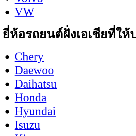
VW
ยี่ห้อรถยนต์ฝั่งเอเชียที่ให
Chery
Daewoo
Daihatsu
Honda
Hyundai
Isuzu