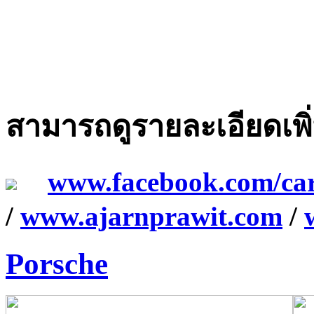
สามารถดูรายละเอียดเพิ่ม
www.facebook.com/ca
/
www.ajarnprawit.com
/
Porsche