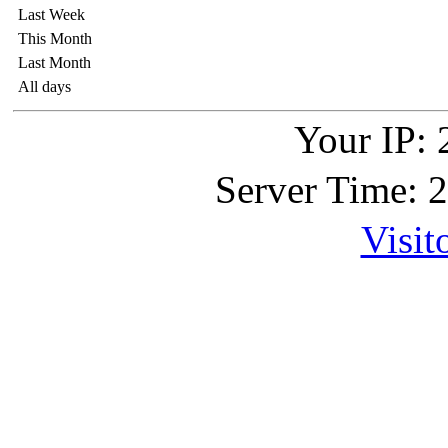
Last Week
This Month
Last Month
All days
Your IP: 
Server Time: 
Visit