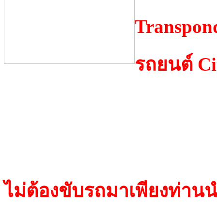
Transpond
รถยนต์ Ci
TP 01 Megamos
TP 05 Megamos
TP 06/19 Texas Crypto
ไม่ต้องขับรถมาเพียงท่า