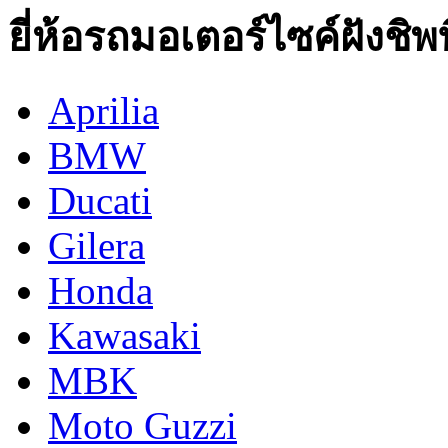
ยี่ห้อรถมอเตอร์ไซค์ฝังชิพท
Aprilia
BMW
Ducati
Gilera
Honda
Kawasaki
MBK
Moto Guzzi