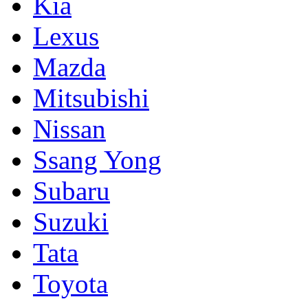
Kia
Lexus
Mazda
Mitsubishi
Nissan
Ssang Yong
Subaru
Suzuki
Tata
Toyota