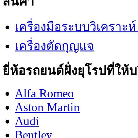
สินค้า
เครื่องมือระบบวิเคราะ
เครื่องตัดกุญแจ
ยี่ห้อรถยนต์ฝั่งยุโรปที่ให้
Alfa Romeo
Aston Martin
Audi
Bentley