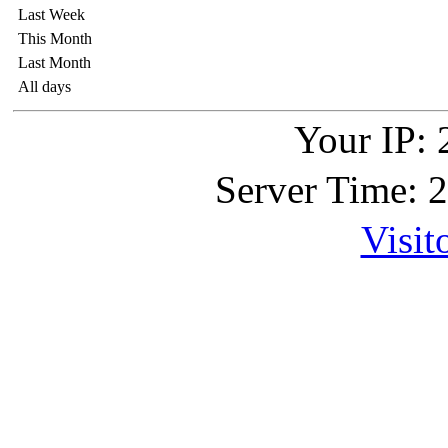
Last Week
This Month
Last Month
All days
Your IP: 
Server Time: 
Visit