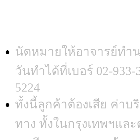
มีบริการทั้งใน และนอกสถ
นัดหมายให้อาจารย์ทำน
วันทำได้ที่เบอร์ 02-933
5224
ทั้งนี้ลูกค้าต้องเสีย ค่
ทาง ทั้งในกรุงเทพฯและต