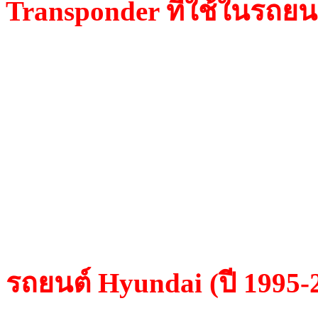
Transponder ที่ใช้ในรถยน
TPX 1 Texas
TPX 2 Texas /Crypto
TP 07 Texas
TP12 Philips/Crypto
TP 19 Texas /Crypto
รถยนต์ Hyundai (ปี 1995-