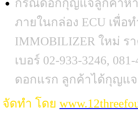
กรณีดอกกุญแจลูกค้าห
ภายในกล่อง ECU เพื่อ
IMMOBILIZER ใหม่ ราค
เบอร์ 02-933-3246, 081
ดอกแรก ลูกค้าได้กุญแจ
จัดทำ โดย
www.12threefo