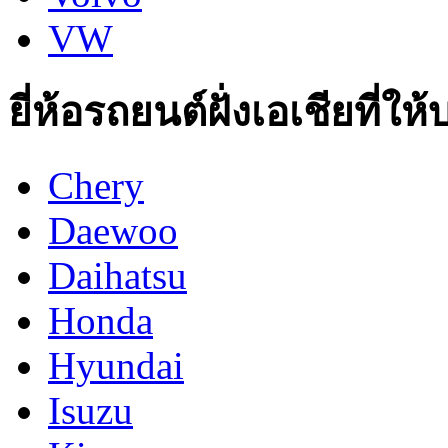
VW
ยี่ห้อรถยนต์ฝั่งเอเชียที่ให
Chery
Daewoo
Daihatsu
Honda
Hyundai
Isuzu