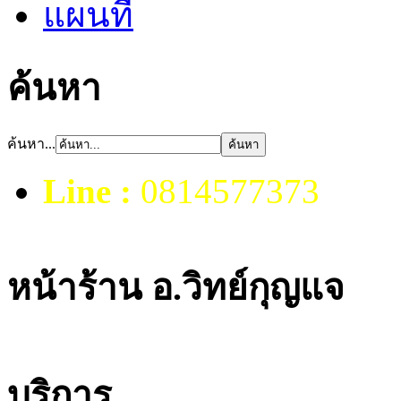
แผนที่
ค้นหา
ค้นหา...
Line :
0814577373
หน้าร้าน อ.วิทย์กุญแจ
บริการ