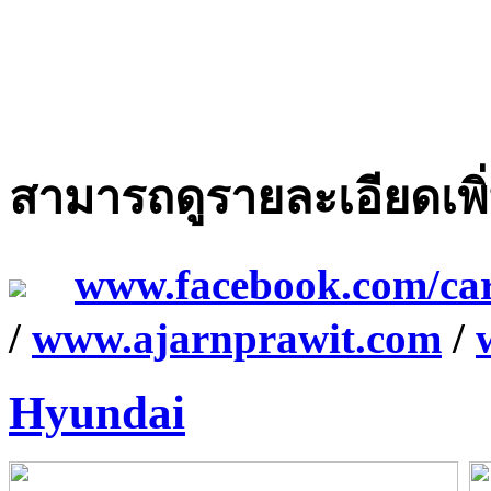
สามารถดูรายละเอียดเพิ่ม
www.facebook.com/ca
/
www.ajarnprawit.com
/
Hyundai