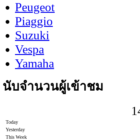
Peugeot
Piaggio
Suzuki
Vespa
Yamaha
นับจำนวนผู้เข้าชม
1
Today
Yesterday
This Week