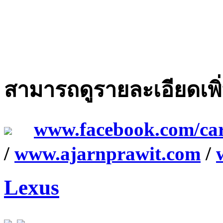
สามารถดูรายละเอียดเพิ่ม
www.facebook.com/ca
/
www.ajarnprawit.com
/
Lexus