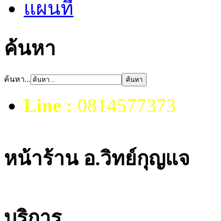
แผนที่
ค้นหา
ค้นหา...
Line :
0814577373
หน้าร้าน อ.วิทย์กุญแจ
บริการ