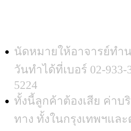
มีบริการทั้งใน และนอกสถ
นัดหมายให้อาจารย์ทำน
วันทำได้ที่เบอร์ 02-933
5224
ทั้งนี้ลูกค้าต้องเสีย ค่
ทาง ทั้งในกรุงเทพฯและต