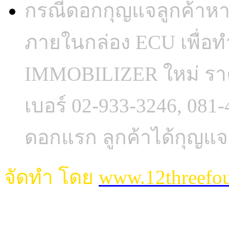
กรณีดอกกุญแจลูกค้าห
ภายในกล่อง ECU เพื่อ
IMMOBILIZER ใหม่ ราค
เบอร์ 02-933-3246, 081
ดอกแรก ลูกค้าได้กุญแจ
จัดทำ โดย
www.12threefo