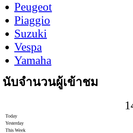
Peugeot
Piaggio
Suzuki
Vespa
Yamaha
นับจำนวนผู้เข้าชม
1
Today
Yesterday
This Week