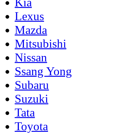
Kia
Lexus
Mazda
Mitsubishi
Nissan
Ssang Yong
Subaru
Suzuki
Tata
Toyota