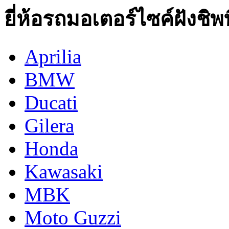
ยี่ห้อรถมอเตอร์ไซค์ฝังชิพท
Aprilia
BMW
Ducati
Gilera
Honda
Kawasaki
MBK
Moto Guzzi