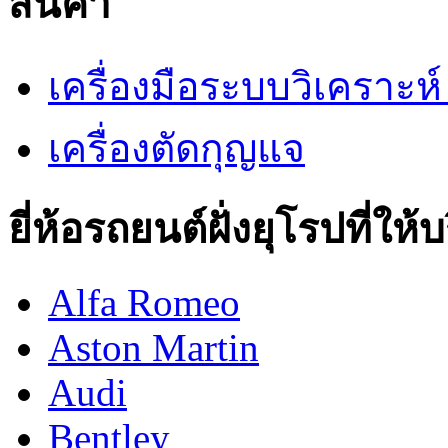
สินค้า
เครื่องมือระบบวิเคราะ
เครื่องตัดกุญแจ
ยี่ห้อรถยนต์ฝั่งยุโรปที่ให้
Alfa Romeo
Aston Martin
Audi
Bentley