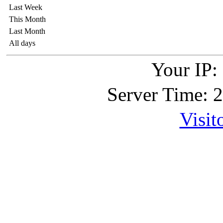
Last Week
This Month
Last Month
All days
Your IP:
Server Time: 
Visit