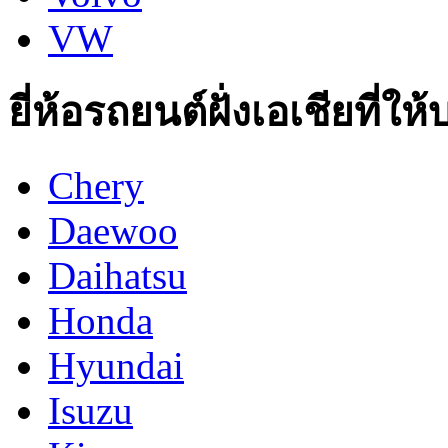
VW
ยี่ห้อรถยนต์ฝั่งเอเชียที่ให
Chery
Daewoo
Daihatsu
Honda
Hyundai
Isuzu