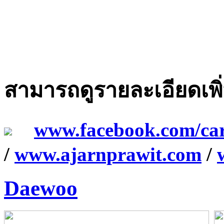
สามารถดูรายละเอียดเพิ่ม
www.facebook.com/ca
/
www.ajarnprawit.com
/
Daewoo