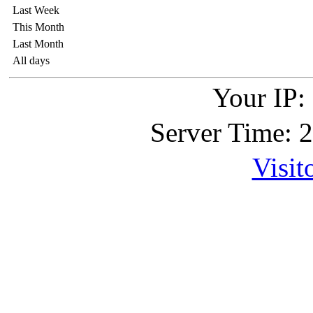
Last Week
This Month
Last Month
All days
Your IP:
Server Time: 
Visit