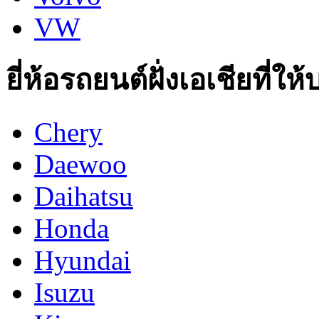
VW
ยี่ห้อรถยนต์ฝั่งเอเชียที่ให
Chery
Daewoo
Daihatsu
Honda
Hyundai
Isuzu