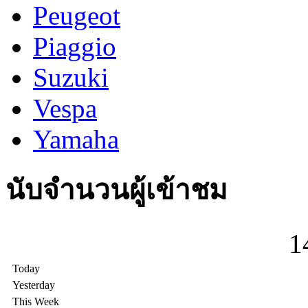
Peugeot
Piaggio
Suzuki
Vespa
Yamaha
นับจำนวนผู้เข้าชม
1
Today
Yesterday
This Week