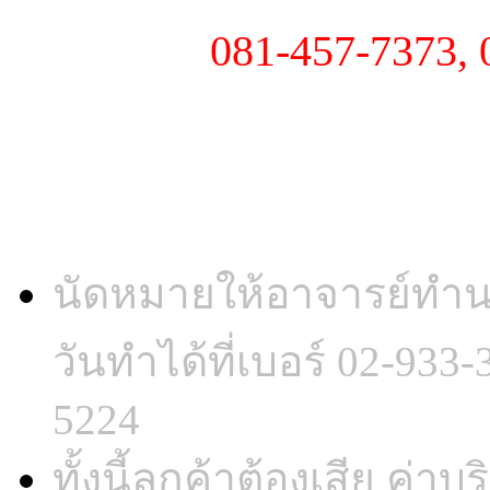
- มือถือ :
081-457-7373, 
มีบริการทั้งใน และนอกสถ
นัดหมายให้อาจารย์ทำน
วันทำได้ที่เบอร์ 02-933
5224
ทั้งนี้ลูกค้าต้องเสีย ค่