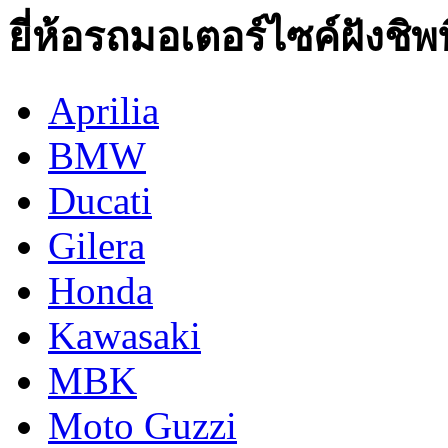
ยี่ห้อรถมอเตอร์ไซค์ฝังชิพท
Aprilia
BMW
Ducati
Gilera
Honda
Kawasaki
MBK
Moto Guzzi