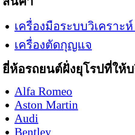
สินค้า
เครื่องมือระบบวิเคราะ
เครื่องตัดกุญแจ
ยี่ห้อรถยนต์ฝั่งยุโรปที่ให้
Alfa Romeo
Aston Martin
Audi
Bentley