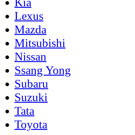
Kia
Lexus
Mazda
Mitsubishi
Nissan
Ssang Yong
Subaru
Suzuki
Tata
Toyota