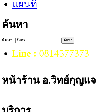
แผนที่
ค้นหา
ค้นหา...
Line :
0814577373
หน้าร้าน อ.วิทย์กุญแจ
บริการ